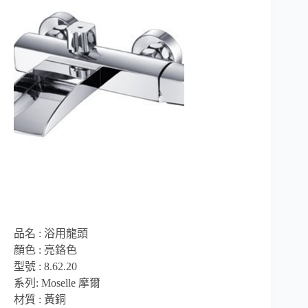
品名 : 浴用龍頭
顏色 : 亮鉻色
型號 : 8.62.20
系列: Moselle 摩爾
材質 : 黃銅