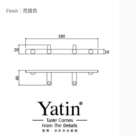
Finish：亮鉻色