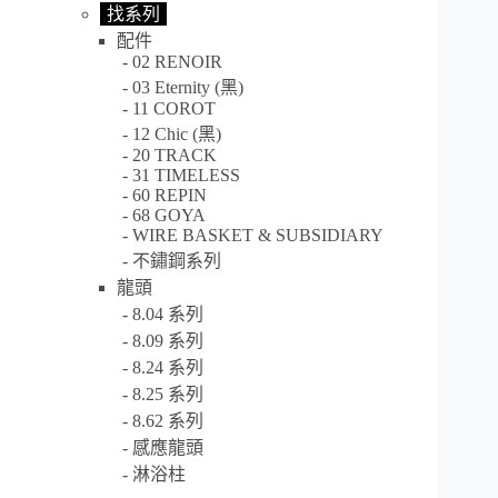
找系列
配件
02 RENOIR
03 Eternity (黑)
11 COROT
12 Chic (黑)
20 TRACK
31 TIMELESS
60 REPIN
68 GOYA
WIRE BASKET & SUBSIDIARY
不鏽鋼系列
龍頭
8.04 系列
8.09 系列
8.24 系列
8.25 系列
8.62 系列
感應龍頭
淋浴柱