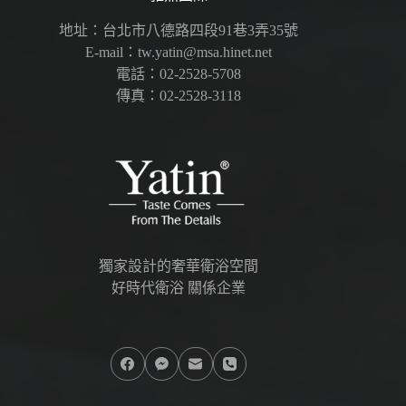
地址：台北市八德路四段91巷3弄35號
E-mail：tw.yatin@msa.hinet.net
電話：02-2528-5708
傳真：02-2528-3118
獨家設計的奢華衛浴空間
好時代衛浴 關係企業