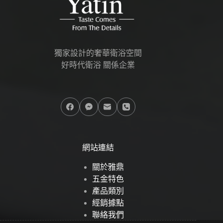
獨家設計的奢華衛浴空間
好時代衛浴 關係企業
網站連結
關於雅鼎
五金特色
產品類別
經銷據點
聯絡我們