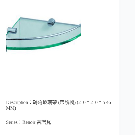
Description：轉角玻璃架 (帶護欄) (210 * 210 * h 46
MM)
Series：Renoir 雷諾瓦