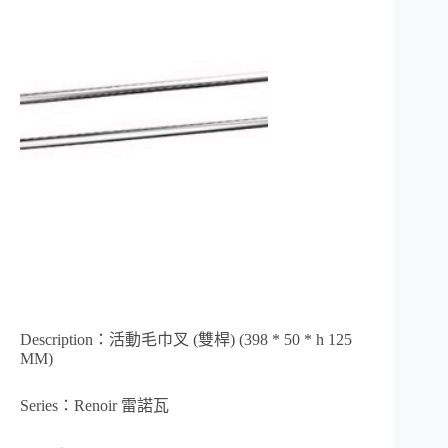
Description：活動毛巾叉 (雙桿) (398 * 50 * h 125
MM)
Series：Renoir 雷諾瓦