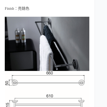
Finish：亮鉻色