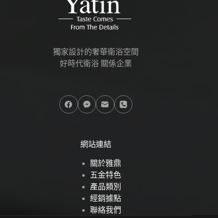
獨家設計的奢華衛浴空間
好時代衛浴 關係企業
網站連結
關於雅鼎
五金特色
產品類別
經銷據點
聯絡我們