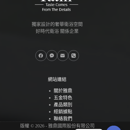
獨家設計的奢華衛浴空間
好時代衛浴 關係企業
網站連結
關於雅鼎
五金特色
產品類別
經銷據點
聯絡我們
版權 © 2026 - 雅鼎國際股份有限公司