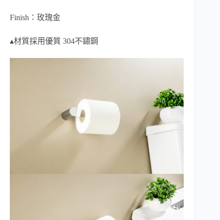
Finish：玫瑰金
▴材質採用優質 304不鏽鋼