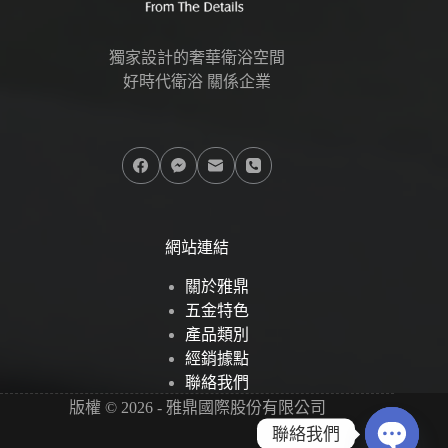
獨家設計的奢華衛浴空間
好時代衛浴 關係企業
網站連結
關於雅鼎
五金特色
產品類別
經銷據點
聯絡我們
版權 © 2026 - 雅鼎國際股份有限公司
聯絡我們