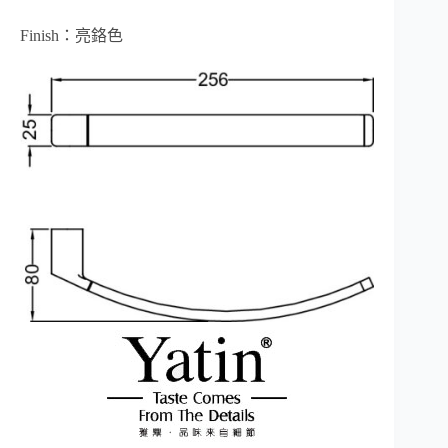
Finish：亮鉻色