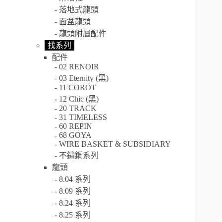
落地式龍頭
面盆龍頭
龍頭附屬配件
找系列
配件
02 RENOIR
03 Eternity (黑)
11 COROT
12 Chic (黑)
20 TRACK
31 TIMELESS
60 REPIN
68 GOYA
WIRE BASKET & SUBSIDIARY
不鏽鋼系列
龍頭
8.04 系列
8.09 系列
8.24 系列
8.25 系列