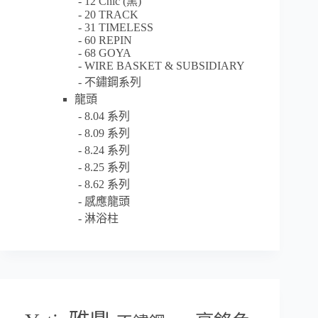
12 Chic (黑)
20 TRACK
31 TIMELESS
60 REPIN
68 GOYA
WIRE BASKET & SUBSIDIARY
不鏽鋼系列
龍頭
8.04 系列
8.09 系列
8.24 系列
8.25 系列
8.62 系列
感應龍頭
淋浴柱