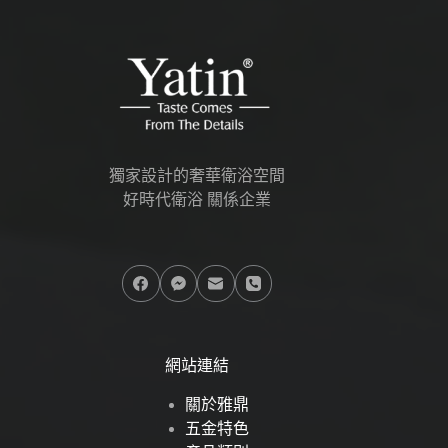
獨家設計的奢華衛浴空間
好時代衛浴 關係企業
網站連結
關於雅鼎
五金特色