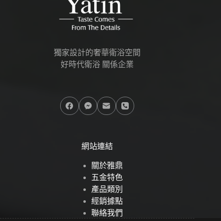
獨家設計的奢華衛浴空間
好時代衛浴 關係企業
網站連結
關於雅鼎
五金特色
產品類別
經銷據點
聯絡我們