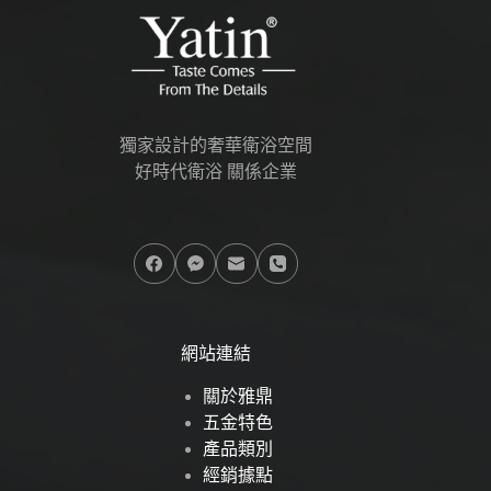
獨家設計的奢華衛浴空間
好時代衛浴 關係企業
網站連結
關於雅鼎
五金特色
產品類別
經銷據點