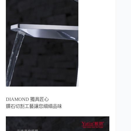
DIAMOND 獨具匠心
鑽石切割工藝讓您細細品味