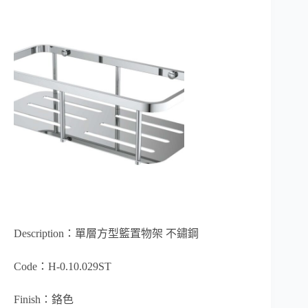
Description：單層方型籃置物架 不鏽鋼
Code：H-0.10.029ST
Finish：鉻色