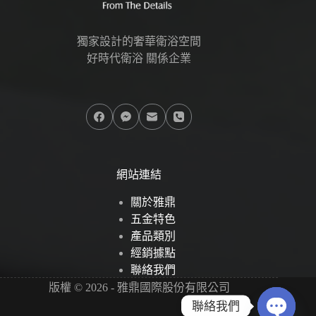
獨家設計的奢華衛浴空間
好時代衛浴 關係企業
網站連結
關於雅鼎
五金特色
產品類別
經銷據點
聯絡我們
版權 © 2026 - 雅鼎國際股份有限公司
聯絡我們