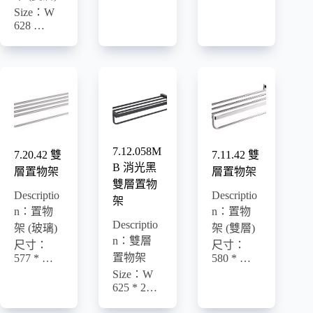
Size：W
628 …
7.12.058M
7.20.42 雙
7.11.42 雙
B 消光黑
層置物架
層置物架
雙層置物
Descriptio
Descriptio
架
n：置物
n：置物
Descriptio
架 (玻璃)
架 (雙層)
n：雙層
尺寸：
尺寸：
置物架
577 * …
580 * …
Size：W
625 * 2…