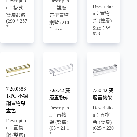
Descriptio
Descriptio
Descriptio
n：掛式
n：雙層
n：置物
雙層網籃
方型置物
架 (雙層)
(290 * 257
網籃 (210
* …
Size：W
* 12…
628 …
7.20.058S
7.68.42 雙
7.60.42 雙
T-PG 不鏽
層置物架
層置物架
鋼置物架
Descriptio
Descriptio
金色
n：置物
n：置物
Descriptio
架 (雙層)
架 (雙層)
n：置物
(65 * 21.1
(625 * 220
*…
*…
架 (雙層)