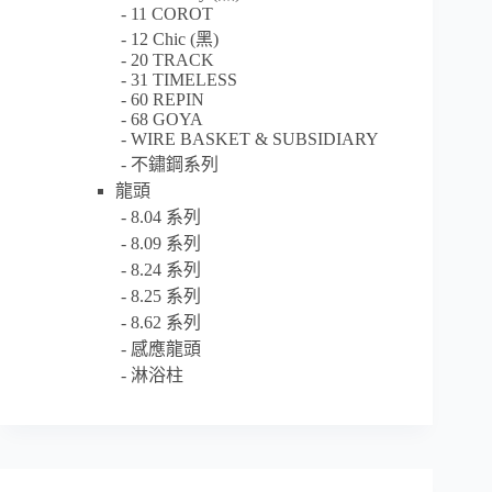
11 COROT
12 Chic (黑)
20 TRACK
31 TIMELESS
60 REPIN
68 GOYA
WIRE BASKET & SUBSIDIARY
不鏽鋼系列
龍頭
8.04 系列
8.09 系列
8.24 系列
8.25 系列
8.62 系列
感應龍頭
淋浴柱