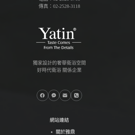
傳真：02-2528-3118
獨家設計的奢華衛浴空間
好時代衛浴 關係企業
網站連結
關於雅鼎