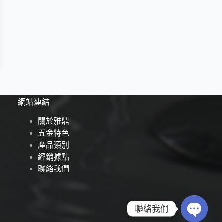
網站連結
關於雅鼎
五金特色
產品類別
經銷據點
聯絡我們
聯絡我們