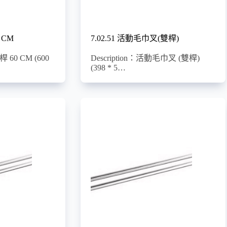
 CM
7.02.51 活動毛巾叉(雙桿)
桿 60 CM (600
Description：活動毛巾叉 (雙桿)
(398 * 5…