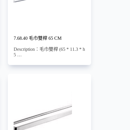
7.68.40 毛巾雙桿 65 CM
Description：毛巾雙桿 (65 * 11.3 * h
5 …