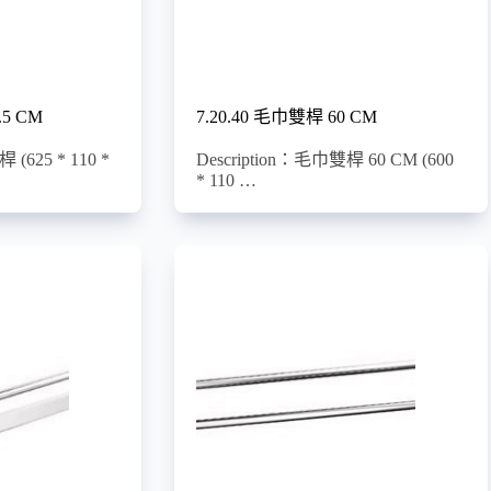
.5 CM
7.20.40 毛巾雙桿 60 CM
 (625 * 110 *
Description：毛巾雙桿 60 CM (600
* 110 …