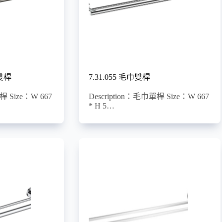
巾雙桿
7.31.055 毛巾雙桿
桿 Size：W 667
Description：毛巾單桿 Size：W 667
* H 5…