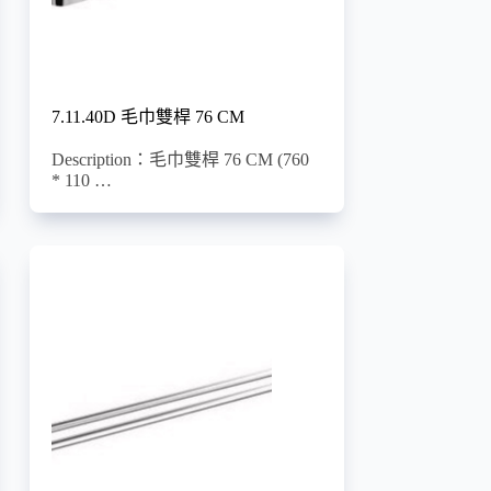
7.11.40D 毛巾雙桿 76 CM
Description：毛巾雙桿 76 CM (760
* 110 …