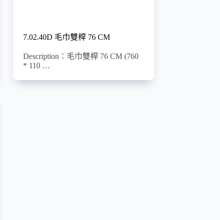
7.02.40D 毛巾雙桿 76 CM
Description：毛巾雙桿 76 CM (760
* 110 …