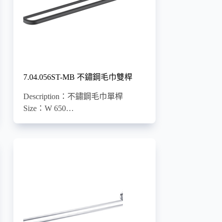
7.04.056ST-MB 不鏽鋼毛巾雙桿
Description：不鏽鋼毛巾單桿
Size：W 650…